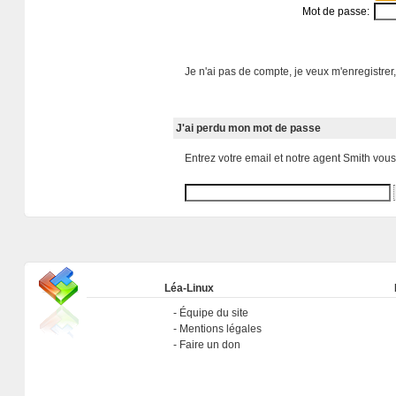
Mot de passe:
Je n'ai pas de compte, je veux m'enregistrer,
J'ai perdu mon mot de passe
Entrez votre email et notre agent Smith vou
Léa-Linux
Équipe du site
Mentions légales
Faire un don