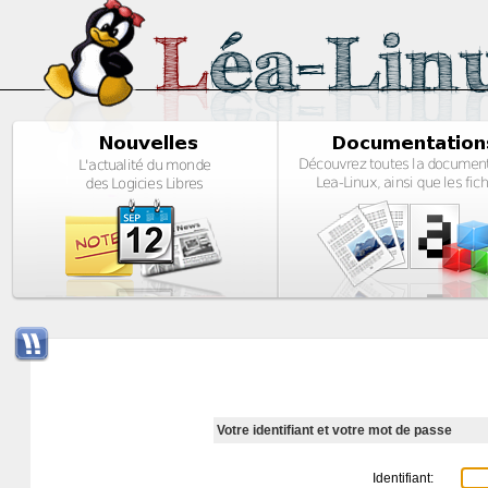
Votre identifiant et votre mot de passe
Identifiant: