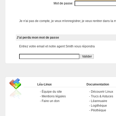
Mot de passe:
Je n'ai pas de compte, je veux m'enregistrer, je veux rentrer dans la m
J'ai perdu mon mot de passe
Entrez votre email et notre agent Smith vous répondra
Léa-Linux
Documentation
Équipe du site
Découvrir Linux
Mentions légales
Trucs & Astuces
Faire un don
Léannuaire
Logithèque
Pilothèque