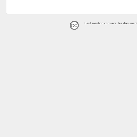
Sauf mention contraire, les document