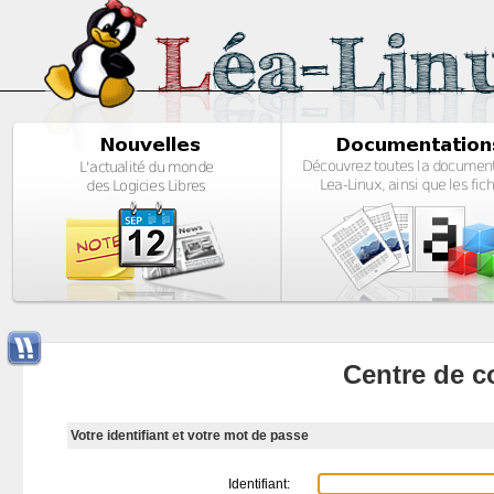
Centre de c
Votre identifiant et votre mot de passe
Identifiant: