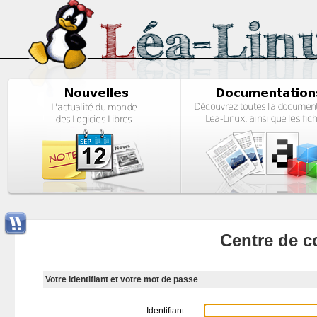
Centre de c
Votre identifiant et votre mot de passe
Identifiant: