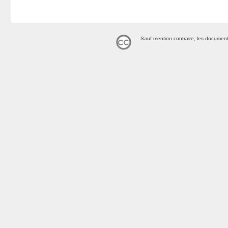
Sauf mention contraire, les document