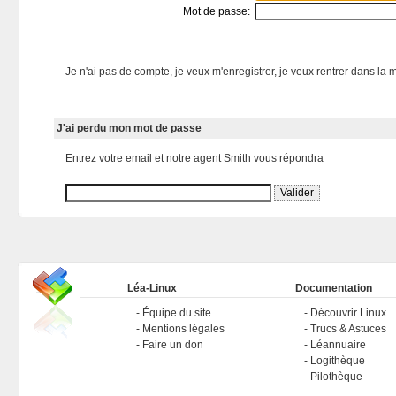
Mot de passe:
Je n'ai pas de compte, je veux m'enregistrer, je veux rentrer dans la m
J'ai perdu mon mot de passe
Entrez votre email et notre agent Smith vous répondra
Léa-Linux
Documentation
Équipe du site
Découvrir Linux
Mentions légales
Trucs & Astuces
Faire un don
Léannuaire
Logithèque
Pilothèque