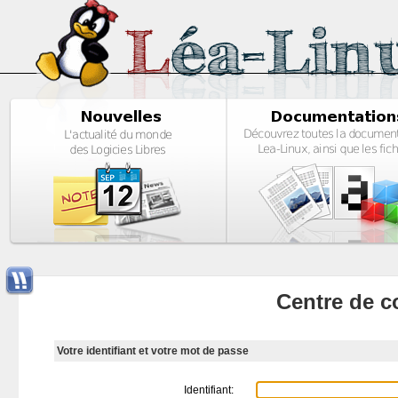
Centre de c
Votre identifiant et votre mot de passe
Identifiant: