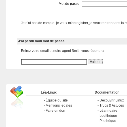
Mot de passe:
Je n'ai pas de compte, je veux m'enregistrer, je veux rentrer dans la m
J'ai perdu mon mot de passe
Entrez votre email et notre agent Smith vous répondra
Léa-Linux
Documentation
Équipe du site
Découvrir Linux
Mentions légales
Trucs & Astuces
Faire un don
Léannuaire
Logithèque
Pilothèque