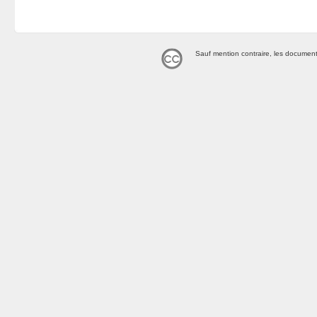
Sauf mention contraire, les document