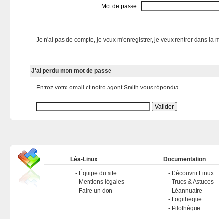
Mot de passe:
Je n'ai pas de compte, je veux m'enregistrer, je veux rentrer dans la m
J'ai perdu mon mot de passe
Entrez votre email et notre agent Smith vous répondra
Léa-Linux
Documentation
Équipe du site
Découvrir Linux
Mentions légales
Trucs & Astuces
Faire un don
Léannuaire
Logithèque
Pilothèque