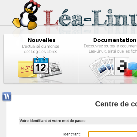
Centre de c
Votre identifiant et votre mot de passe
Identifiant: