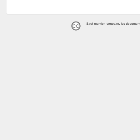
Sauf mention contraire, les document