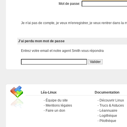
Mot de passe:
Je n'ai pas de compte, je veux m'enregistrer, je veux rentrer dans la m
J'ai perdu mon mot de passe
Entrez votre email et notre agent Smith vous répondra
Léa-Linux
Documentation
Équipe du site
Découvrir Linux
Mentions légales
Trucs & Astuces
Faire un don
Léannuaire
Logithèque
Pilothèque