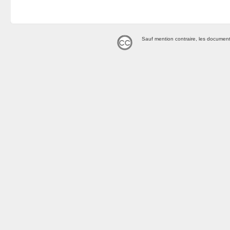
Sauf mention contraire, les document