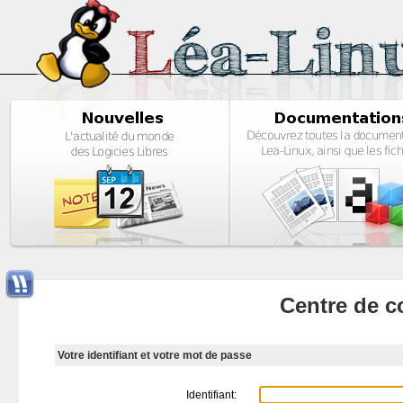
Centre de c
Votre identifiant et votre mot de passe
Identifiant: