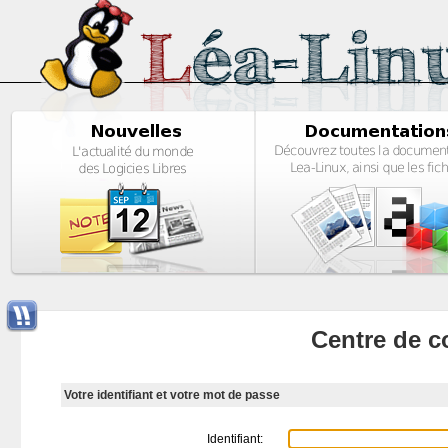
Centre de c
Votre identifiant et votre mot de passe
Identifiant: