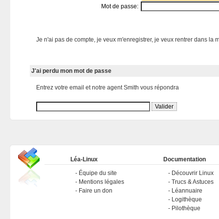
Mot de passe:
Je n'ai pas de compte, je veux m'enregistrer, je veux rentrer dans la m
J'ai perdu mon mot de passe
Entrez votre email et notre agent Smith vous répondra
Léa-Linux
Documentation
Équipe du site
Découvrir Linux
Mentions légales
Trucs & Astuces
Faire un don
Léannuaire
Logithèque
Pilothèque