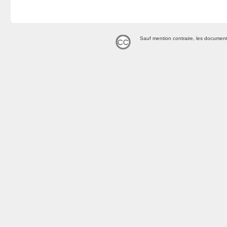
Sauf mention contraire, les document