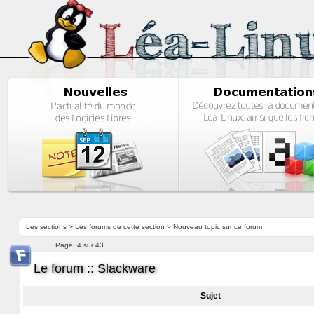
Les sections
>
Les forums de cette section
>
Nouveau topic sur ce forum
Page:
4 sur 43
Le forum :: Slackware
Sujet