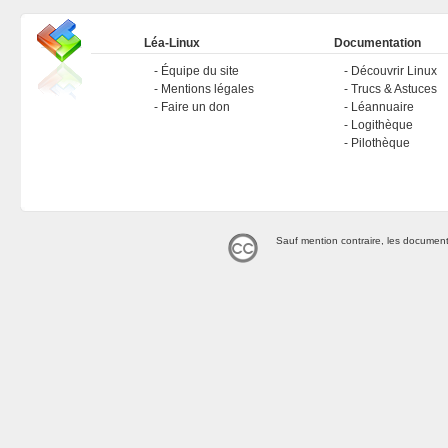
Léa-Linux
Documentation
Équipe du site
Découvrir Linux
Mentions légales
Trucs & Astuces
Faire un don
Léannuaire
Logithèque
Pilothèque
Sauf mention contraire, les document