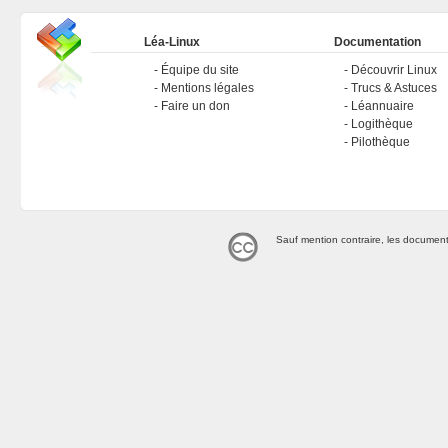
Léa-Linux
Documentation
Équipe du site
Découvrir Linux
Mentions légales
Trucs & Astuces
Faire un don
Léannuaire
Logithèque
Pilothèque
Sauf mention contraire, les document