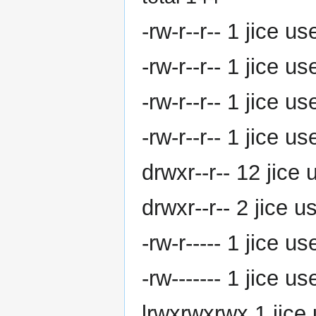
-rw-r--r-- 1 jice 
-rw-r--r-- 1 jice 
-rw-r--r-- 1 jice 
-rw-r--r-- 1 jice 
drwxr--r-- 12 jice
drwxr--r-- 2 jice
-rw-r----- 1 jice 
-rw------- 1 jice 
lrwxrwxrwx 1 jice