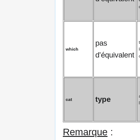
pas
which
d'équivalent
type
cat
Remarque
: