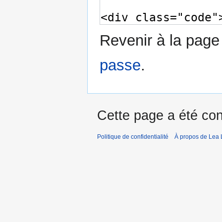
Revenir à la pag
passe
.
Cette page a été con
Politique de confidentialité
À propos de Lea 