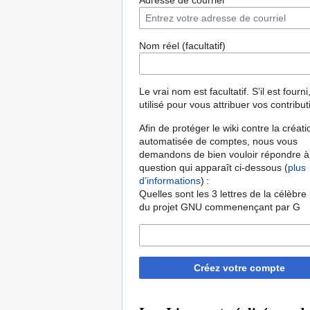
Adresse de courriel
Nom réel (facultatif)
Le vrai nom est facultatif. S’il est fourni,
utilisé pour vous attribuer vos contribut
Afin de protéger le wiki contre la créati
automatisée de comptes, nous vous
demandons de bien vouloir répondre à
question qui apparaît ci-dessous (
plus
d’informations
) :
Quelles sont les 3 lettres de la célèbre
du projet GNU commenençant par G
Créez votre compte