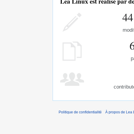
Lea Linux est réalisé par 
44
modi
p
contribu
Politique de confidentialité
À propos de Lea 