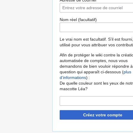
Adresse de courriel
Nom réel (facultatif)
Le vrai nom est facultatif. S’il est fourni,
utilisé pour vous attribuer vos contribut
Afin de protéger le wiki contre la créati
automatisée de comptes, nous vous
demandons de bien vouloir répondre à
question qui apparaît ci-dessous (
plus
d’informations
) :
De quelle couleur sont les yeux de not
mascotte Léa?
Créez votre compte