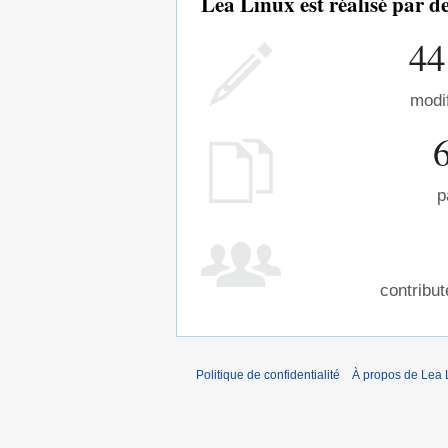
Lea Linux est réalisé par 
44
modi
p
contribu
Politique de confidentialité
À propos de Lea 