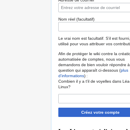
Adresse de courriel
Nom réel (facultatif)
Le vrai nom est facultatif. S’il est fourni,
utilisé pour vous attribuer vos contribut
Afin de protéger le wiki contre la créati
automatisée de comptes, nous vous
demandons de bien vouloir répondre à
question qui apparaît ci-dessous (
plus
d’informations
) :
Combien il y a t'il de voyelles dans Léa
Linux?
Créez votre compte