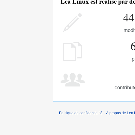
Lea Linux est réalisé par 
44
modi
p
contribu
Politique de confidentialité
À propos de Lea 