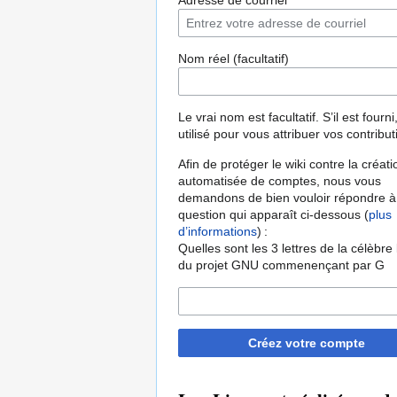
Adresse de courriel
Nom réel (facultatif)
Le vrai nom est facultatif. S’il est fourni,
utilisé pour vous attribuer vos contribut
Afin de protéger le wiki contre la créati
automatisée de comptes, nous vous
demandons de bien vouloir répondre à
question qui apparaît ci-dessous (
plus
d’informations
) :
Quelles sont les 3 lettres de la célèbre
du projet GNU commenençant par G
Créez votre compte