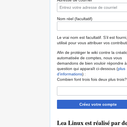
Adresse de courriel
Nom réel (facultatif)
Le vrai nom est facultatif. S’il est fourni,
utilisé pour vous attribuer vos contribut
Afin de protéger le wiki contre la créati
automatisée de comptes, nous vous
demandons de bien vouloir répondre à
question qui apparaît ci-dessous (
plus
d’informations
) :
Combien font trois fois deux plus trois?
Créez votre compte
Lea Linux est réalisé par 