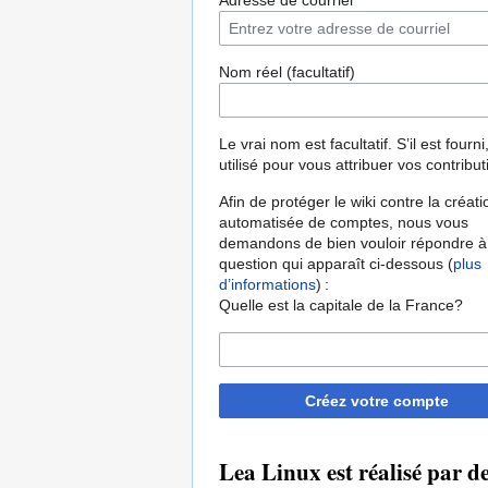
Adresse de courriel
Nom réel (facultatif)
Le vrai nom est facultatif. S’il est fourni,
utilisé pour vous attribuer vos contribut
Afin de protéger le wiki contre la créati
automatisée de comptes, nous vous
demandons de bien vouloir répondre à
question qui apparaît ci-dessous (
plus
d’informations
) :
Quelle est la capitale de la France?
Créez votre compte
Lea Linux est réalisé par 