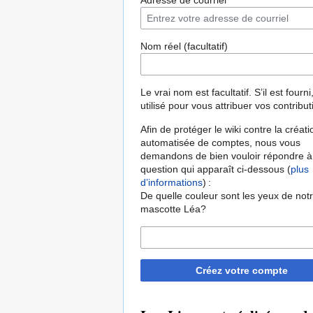
Adresse de courriel
Nom réel (facultatif)
Le vrai nom est facultatif. S’il est fourni,
utilisé pour vous attribuer vos contribut
Afin de protéger le wiki contre la créati
automatisée de comptes, nous vous
demandons de bien vouloir répondre à
question qui apparaît ci-dessous (
plus
d’informations
) :
De quelle couleur sont les yeux de not
mascotte Léa?
Créez votre compte