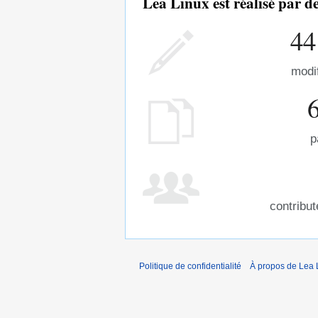
Lea Linux est réalisé par 
44
modi
p
contribu
Politique de confidentialité
À propos de Lea 