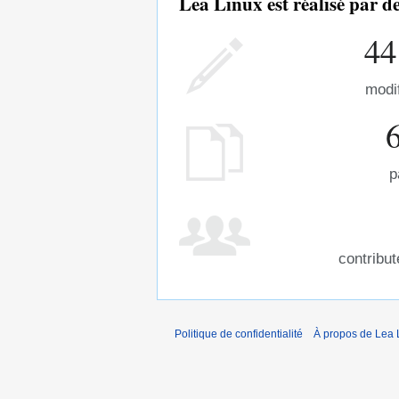
Lea Linux est réalisé par 
44
modi
p
contribu
Politique de confidentialité
À propos de Lea 