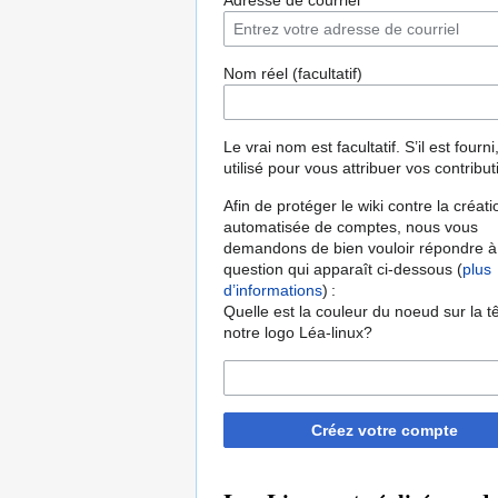
Adresse de courriel
Nom réel (facultatif)
Le vrai nom est facultatif. S’il est fourni,
utilisé pour vous attribuer vos contribut
Afin de protéger le wiki contre la créati
automatisée de comptes, nous vous
demandons de bien vouloir répondre à
question qui apparaît ci-dessous (
plus
d’informations
) :
Quelle est la couleur du noeud sur la t
notre logo Léa-linux?
Créez votre compte