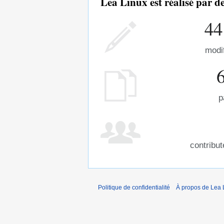
Lea Linux est réalisé par 
44
modi
p
contribu
Politique de confidentialité
À propos de Lea 