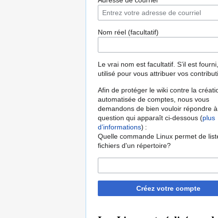
Adresse de courriel
Nom réel (facultatif)
Le vrai nom est facultatif. S’il est fourni,
utilisé pour vous attribuer vos contribut
Afin de protéger le wiki contre la créati
automatisée de comptes, nous vous
demandons de bien vouloir répondre à
question qui apparaît ci-dessous (
plus
d’informations
) :
Quelle commande Linux permet de liste
fichiers d'un répertoire?
Créez votre compte