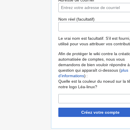
Adresse de courriel
Nom réel (facultatif)
Le vrai nom est facultatif. S’il est fourni,
utilisé pour vous attribuer vos contribut
Afin de protéger le wiki contre la créati
automatisée de comptes, nous vous
demandons de bien vouloir répondre à
question qui apparaît ci-dessous (
plus
d’informations
) :
Quelle est la couleur du noeud sur la t
notre logo Léa-linux?
Créez votre compte