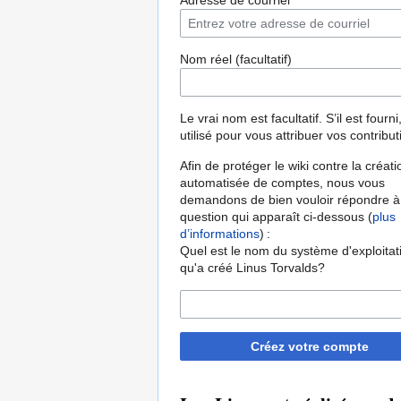
Adresse de courriel
Nom réel (facultatif)
Le vrai nom est facultatif. S’il est fourni,
utilisé pour vous attribuer vos contribut
Afin de protéger le wiki contre la créati
automatisée de comptes, nous vous
demandons de bien vouloir répondre à
question qui apparaît ci-dessous (
plus
d’informations
) :
Quel est le nom du système d'exploitat
qu'a créé Linus Torvalds?
Créez votre compte