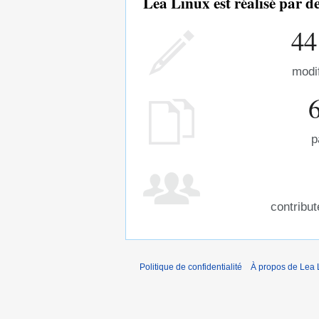
Lea Linux est réalisé par 
44
modi
p
contribu
Politique de confidentialité
À propos de Lea 