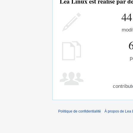
Lea Linux est réalisé par 
44
modi
p
contribu
Politique de confidentialité
À propos de Lea 