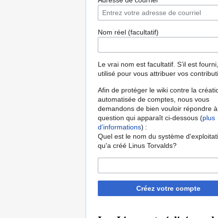
Adresse de courriel
Nom réel (facultatif)
Le vrai nom est facultatif. S’il est fourni,
utilisé pour vous attribuer vos contribut
Afin de protéger le wiki contre la créati
automatisée de comptes, nous vous
demandons de bien vouloir répondre à
question qui apparaît ci-dessous (
plus
d’informations
) :
Quel est le nom du système d'exploitat
qu'a créé Linus Torvalds?
Créez votre compte