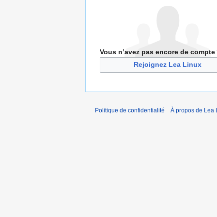
Vous n’avez pas encore de compte
Rejoignez Lea Linux
Politique de confidentialité
À propos de Lea 