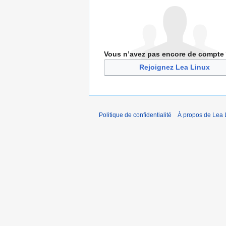
Vous n’avez pas encore de compte
Rejoignez Lea Linux
Politique de confidentialité
À propos de Lea 