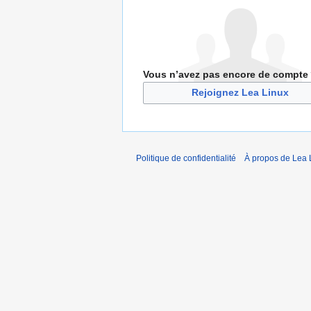
Vous n’avez pas encore de compte
Rejoignez Lea Linux
Politique de confidentialité
À propos de Lea 