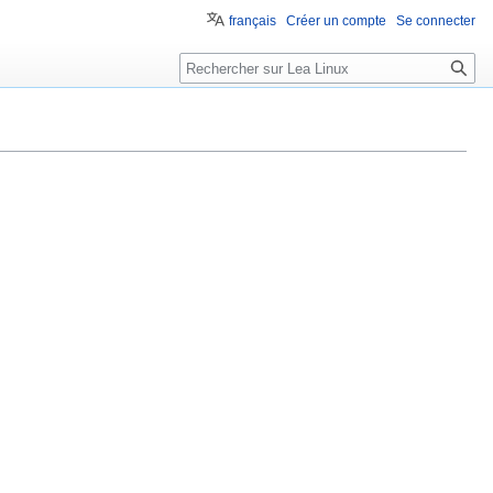
français
Créer un compte
Se connecter