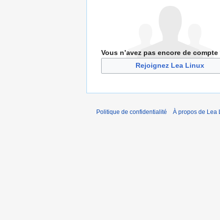
Vous n’avez pas encore de compte
Rejoignez Lea Linux
Politique de confidentialité
À propos de Lea 