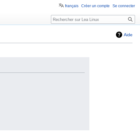
français
Créer un compte
Se connecter
Aide