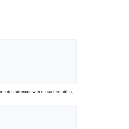
onne des adresses web mieux formatées,