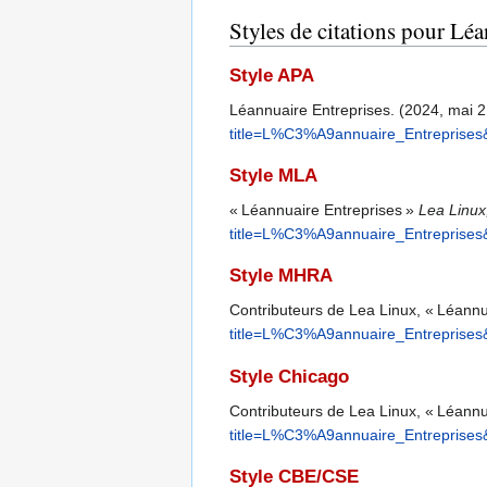
Styles de citations pour Lé
Style APA
Léannuaire Entreprises. (2024, mai 
title=L%C3%A9annuaire_Entreprises
Style MLA
« Léannuaire Entreprises »
Lea Linux
title=L%C3%A9annuaire_Entreprises
Style MHRA
Contributeurs de Lea Linux, « Léannu
title=L%C3%A9annuaire_Entreprises
Style Chicago
Contributeurs de Lea Linux, « Léannu
title=L%C3%A9annuaire_Entreprises
Style CBE/CSE