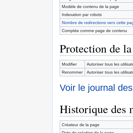
Modèle de contenu de la page
Indexation par robots
Nombre de redirections vers cette pa
Comptée comme page de contenu
Protection de la
Modifier
Autoriser tous les utilisat
Renommer
Autoriser tous les utilisat
Voir le journal de
Historique des 
Créateur de la page
Date de création de la page