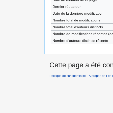
Dernier rédacteur
Date de la dernière modification
Nombre total de modifications
Nombre total d’auteurs distincts
Nombre de modifications récentes (dan
Nombre d’auteurs distincts récents
Cette page a été con
Politique de confidentialité
À propos de Lea 