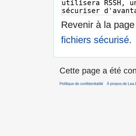
Revenir à la pag
fichiers sécurisé
.
Cette page a été con
Politique de confidentialité
À propos de Lea 