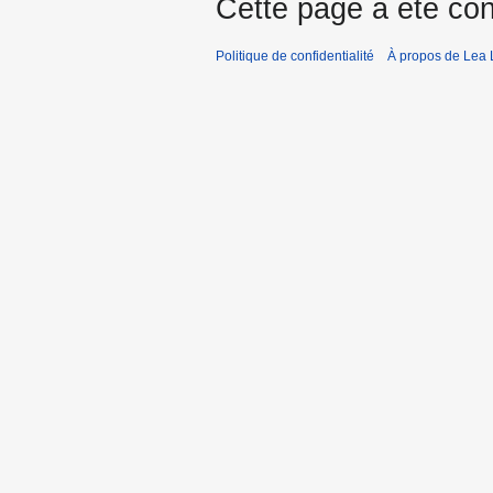
Cette page a été con
Politique de confidentialité
À propos de Lea 