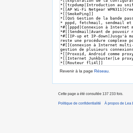
Revenir à la page
Réseau
.
Cette page a été consultée 137 233 fois.
Politique de confidentialité
À propos de Lea 