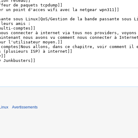
Linux
Avertissements