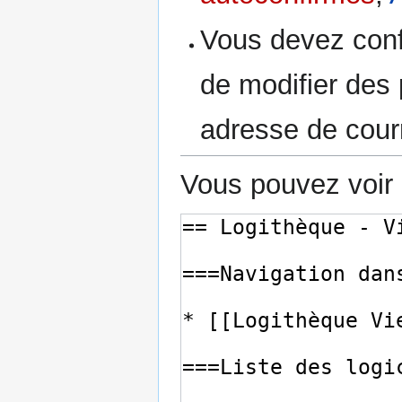
Vous devez conf
de modifier des p
adresse de courr
Vous pouvez voir 