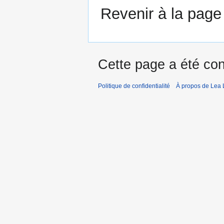
Revenir à la pag
Cette page a été con
Politique de confidentialité
À propos de Lea 