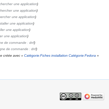
hercher une application
hercher une application
ercher une application
taller une application
ller une application
ler une application
gne de commande : dnf
igne de commande : dnf
e créée avec «
Catégorie:Fiches installation
Catégorie:Fedora
=