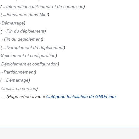
→‎Informations utilisateur et de connexion
→‎Bienvenue dans Mint
‎Démarrage
→‎Fin du déploiement
→‎Fin du déploiement
→‎Déroulement du déploiement
Déploiement et configuration
‎Déploiement et configuration
→‎Partitionnement
→‎Démarrage
‎Choisir sa version
‎
Page créée avec «
Catégorie:Installation de GNU/Linux