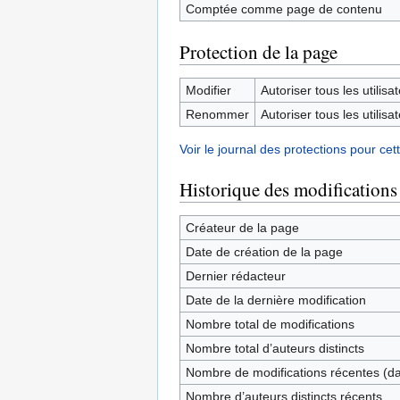
Comptée comme page de contenu
Protection de la page
Modifier
Autoriser tous les utilisat
Renommer
Autoriser tous les utilisat
Voir le journal des protections pour cet
Historique des modifications
Créateur de la page
Date de création de la page
Dernier rédacteur
Date de la dernière modification
Nombre total de modifications
Nombre total d’auteurs distincts
Nombre de modifications récentes (dan
Nombre d’auteurs distincts récents