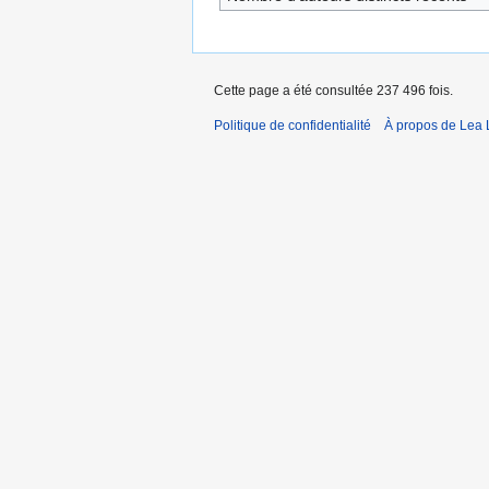
Cette page a été consultée 237 496 fois.
Politique de confidentialité
À propos de Lea 