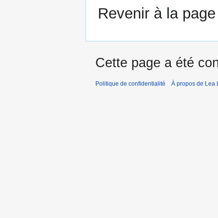
Revenir à la pag
Cette page a été con
Politique de confidentialité
À propos de Lea 