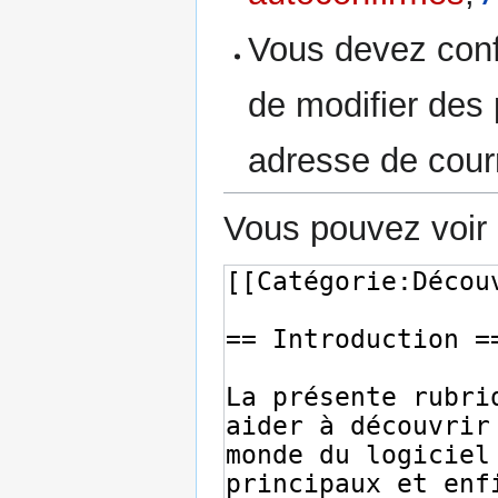
Vous devez conf
de modifier des p
adresse de courr
Vous pouvez voir 