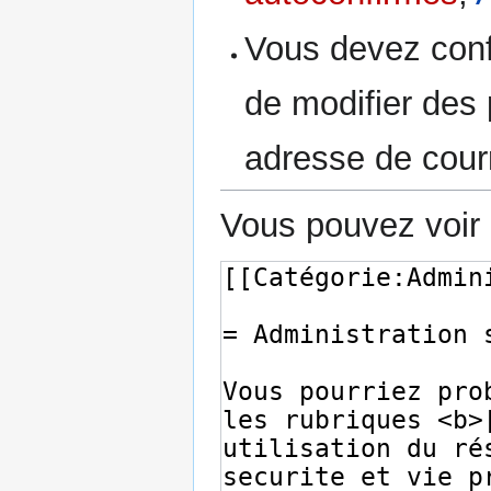
Vous devez conf
de modifier des p
adresse de courr
Vous pouvez voir 