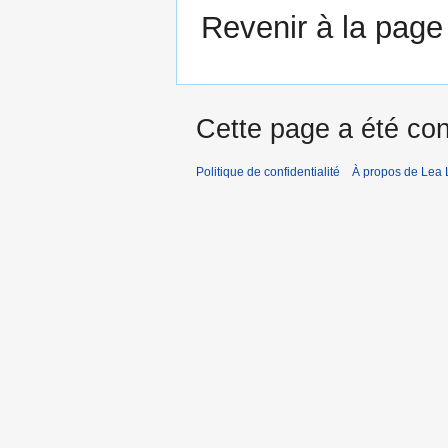
Revenir à la pag
Cette page a été con
Politique de confidentialité
À propos de Lea 