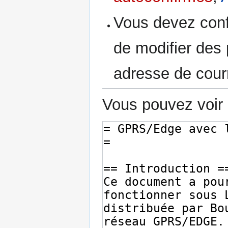
Vous devez conf
de modifier des p
adresse de courr
Vous pouvez voir 