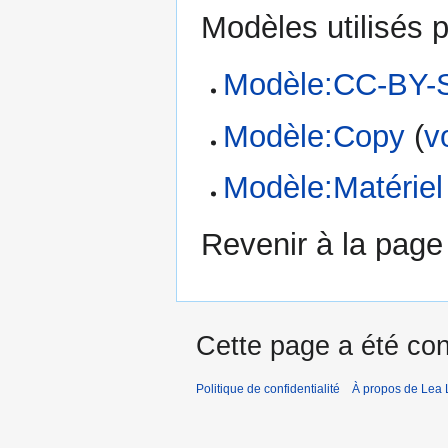
Modèles utilisés p
Modèle:CC-BY-
Modèle:Copy
(
v
Modèle:Matériel
Revenir à la pag
Cette page a été con
Politique de confidentialité
À propos de Lea 